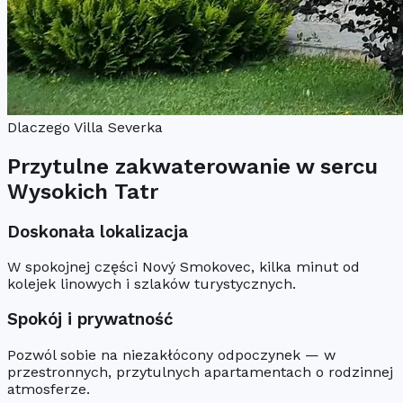
Dlaczego Villa Severka
Przytulne zakwaterowanie w sercu
Wysokich Tatr
Doskonała lokalizacja
W spokojnej części Nový Smokovec, kilka minut od
kolejek linowych i szlaków turystycznych.
Spokój i prywatność
Pozwól sobie na niezakłócony odpoczynek — w
przestronnych, przytulnych apartamentach o rodzinnej
atmosferze.