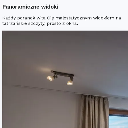
Panoramiczne widoki
Każdy poranek wita Cię majestatycznym widokiem na
tatrzańskie szczyty, prosto z okna.