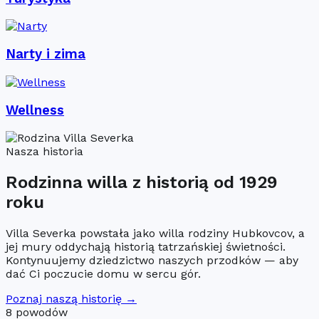
Narty i zima
Wellness
Nasza historia
Rodzinna willa z historią od 1929
roku
Villa Severka powstała jako willa rodziny Hubkovcov, a
jej mury oddychają historią tatrzańskiej świetności.
Kontynuujemy dziedzictwo naszych przodków — aby
dać Ci poczucie domu w sercu gór.
Poznaj naszą historię →
8 powodów